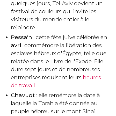
quelques jours, Tel-Aviv devient un
festival de couleurs qui invite les
visiteurs du monde entier à le
rejoindre.
Pessa'h
: cette fête juive célébrée en
avril
commémore la libération des
esclaves hébreux d'Égypte, telle que
relatée dans le Livre de l'Exode. Elle
dure sept jours et de nombreuses
entreprises réduisent leurs
heures
de travail
.
Chavuot
: elle remémore la date à
laquelle la Torah a été donnée au
peuple hébreu sur le mont Sinaï.