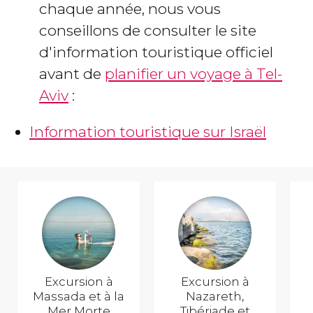
chaque année, nous vous
conseillons de consulter le site
d'information touristique officiel
avant de
planifier un voyage à Tel-
Aviv
:
Information touristique sur Israël
Excursion à
Excursion à
Massada et à la
Nazareth,
Mer Morte
Tibériade et