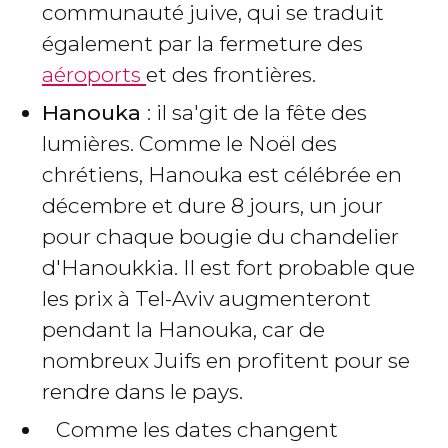
communauté juive, qui se traduit
également par la fermeture des
aéroports
et des frontières.
Hanouka
: il sa'git de la fête des
lumières. Comme le Noël des
chrétiens, Hanouka est célébrée en
décembre et dure 8 jours, un jour
pour chaque bougie du chandelier
d'Hanoukkia. Il est fort probable que
les prix à Tel-Aviv augmenteront
pendant la Hanouka, car de
nombreux Juifs en profitent pour se
rendre dans le pays.
Comme les dates changent