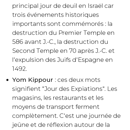
principal jour de deuil en Israël car
trois événements historiques
importants sont commémorés : la
destruction du Premier Temple en
586 avant J.-C., la destruction du
Second Temple en 70 après J.-C. et
l'expulsion des Juifs d'Espagne en
1492.
Yom Kippour
: ces deux mots
signifient "Jour des Expiations". Les
magasins, les restaurants et les
moyens de transport ferment
complètement. C'est une journée de
jeûne et de réflexion autour de la