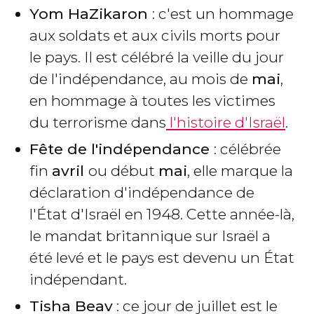
Yom HaZikaron​
: c'est un hommage
aux soldats et aux civils morts pour
le pays. Il est célébré la veille du jour
de l'indépendance, au mois de
mai
,
en hommage à toutes les victimes
du terrorisme dans
l'histoire d'Israël
.
Fête de l'indépendance
: célébrée
fin
avril
ou début
mai
, elle marque la
déclaration d'indépendance de
l'État d'Israël en 1948. Cette année-là,
le mandat britannique sur Israël a
été levé et le pays est devenu un État
indépendant.
Tisha Beav
: ce jour de juillet est le