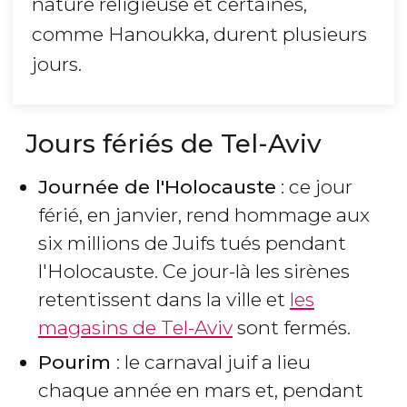
nature religieuse et certaines,
comme Hanoukka, durent plusieurs
jours.
Jours fériés de Tel-Aviv
Journée de l'Holocauste
: ce jour
férié, en janvier, rend hommage aux
six millions de Juifs tués pendant
l'Holocauste. Ce jour-là les sirènes
retentissent dans la ville et
les
magasins de Tel-Aviv
sont fermés.
Pourim
: le carnaval juif a lieu
chaque année en mars et, pendant