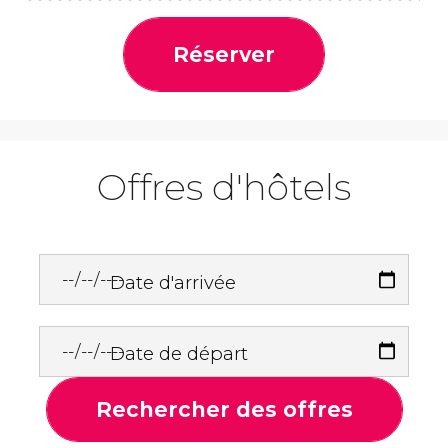
Réserver
Offres d'hôtels
Date d'arrivée
Date de départ
Rechercher des offres