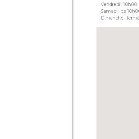
Vendredi : 10h00
Samedi : de 10h0
Dimanche : fermé