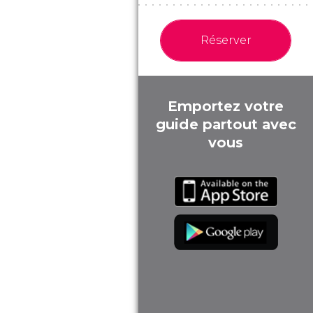
Réserver
Emportez votre
guide partout avec
vous