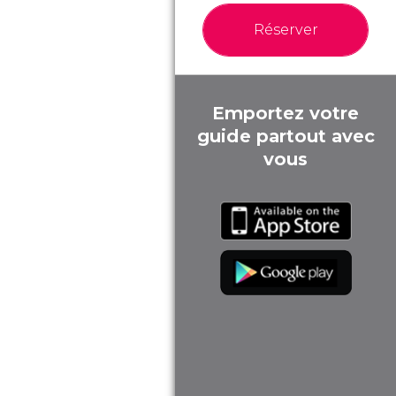
Réserver
Emportez votre
guide partout avec
vous