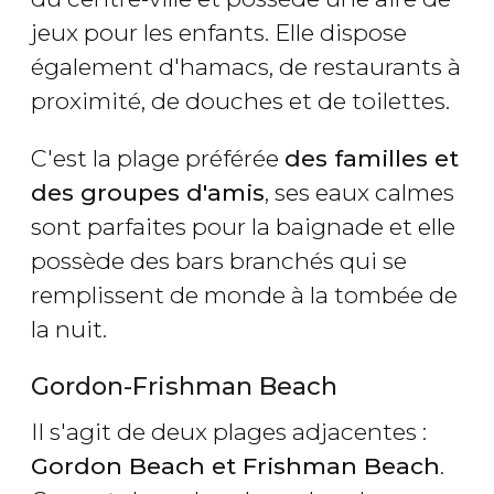
jeux pour les enfants. Elle dispose
également d'hamacs, de restaurants à
proximité, de douches et de toilettes.
C'est la plage préférée
des familles et
des groupes d'amis
, ses eaux calmes
sont parfaites pour la baignade et elle
possède des bars branchés qui se
remplissent de monde à la tombée de
la nuit.
Gordon-Frishman Beach
Il s'agit de deux plages adjacentes :
Gordon Beach et Frishman Beach
.