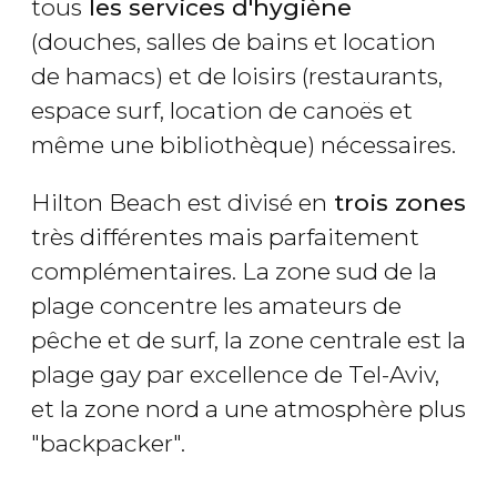
tous
les services d'hygiène
(douches, salles de bains et location
de hamacs) et de loisirs (restaurants,
espace surf, location de canoës et
même une bibliothèque) nécessaires.
Hilton Beach est divisé en
trois zones
très différentes mais parfaitement
complémentaires. La zone sud de la
plage concentre les amateurs de
pêche et de surf, la zone centrale est la
plage gay par excellence de Tel-Aviv,
et la zone nord a une atmosphère plus
"backpacker".