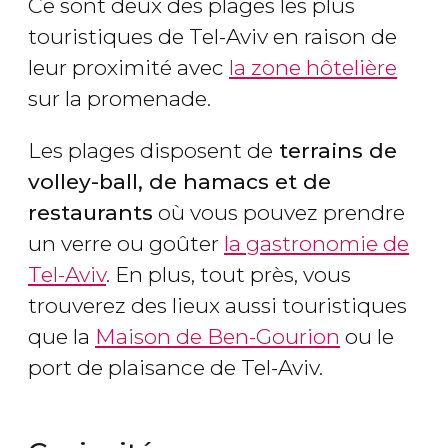
Ce sont deux des plages les plus
touristiques de Tel-Aviv en raison de
leur proximité avec
la zone hôtelière
sur la promenade.
Les plages disposent de
terrains de
volley-ball, de hamacs et de
restaurants
où vous pouvez prendre
un verre ou goûter
la gastronomie de
Tel-Aviv
. En plus, tout près, vous
trouverez des lieux aussi touristiques
que la
Maison de Ben-Gourion
ou le
port de plaisance de Tel-Aviv.