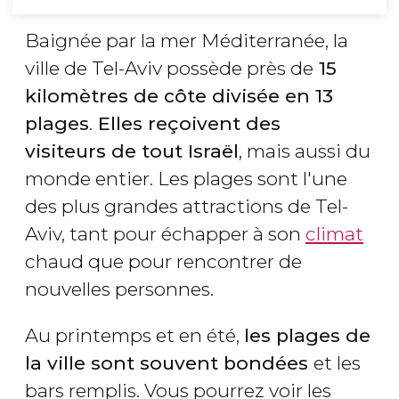
Baignée par la mer Méditerranée, la
ville de Tel-Aviv possède près de
15
kilomètres de côte divisée en 13
plages
.
Elles reçoivent des
visiteurs de tout Israël
, mais aussi du
monde entier. Les plages sont l'une
des plus grandes attractions de Tel-
Aviv, tant pour échapper à son
climat
chaud que pour rencontrer de
nouvelles personnes.
Au printemps et en été,
les plages de
la ville sont souvent bondées
et les
bars remplis. Vous pourrez voir les