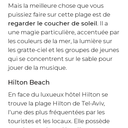
Mais la meilleure chose que vous
puissiez faire sur cette plage est de
regarder le coucher de soleil
. Il a
une magie particulière, accentuée par
les couleurs de la mer, la lumière sur
les gratte-ciel et les groupes de jeunes
qui se concentrent sur le sable pour
jouer de la musique.
Hilton Beach
En face du luxueux hôtel Hilton se
trouve la plage Hilton de Tel-Aviv,
l'une des plus fréquentées par les
touristes et les locaux. Elle possède