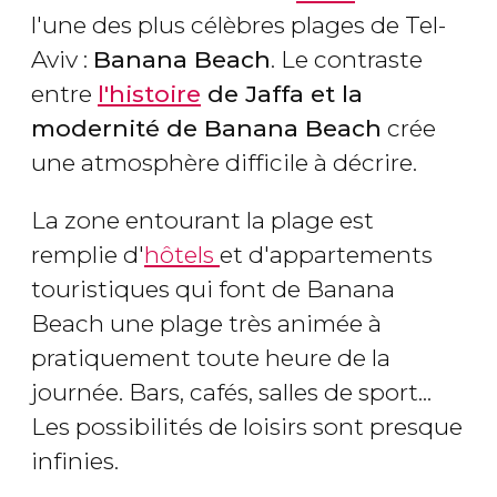
l'une des plus célèbres plages de Tel-
Aviv :
Banana Beach
. Le contraste
entre
l'histoire
de Jaffa et la
modernité de Banana Beach
crée
une atmosphère difficile à décrire.
La zone entourant la plage est
remplie d'
hôtels
et d'appartements
touristiques qui font de Banana
Beach une plage très animée à
pratiquement toute heure de la
journée. Bars, cafés, salles de sport...
Les possibilités de loisirs sont presque
infinies.