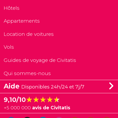
Hôtels
Appartements
Location de voitures
Vols
Guides de voyage de Civitatis
Qui sommes-nous
Aide
Disponibles 24h/24 et 7j/7
★★★★★
★★★★★
9,10/10
+
5 000 000
avis de Civitatis