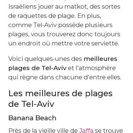
Israéliens jouer au matkot, des sortes
de raquettes de plage. En plus,
comme Tel-Aviv possède plusieurs
plages, vous trouverez donc toujours
un endroit où mettre votre serviette.
Voici quelques-unes des
meilleures
plages de Tel-Aviv
et l'atmosphère
qui règne dans chacune d'entre elles.
Les meilleures de plages
de Tel-Aviv
Banana Beach
Près de la vieille ville de
Jaffa
se trouve