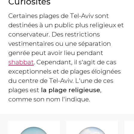
Curiosités
Certaines plages de Tel-Aviv sont
destinées à un public plus religieux et
conservateur. Des restrictions
vestimentaires ou une séparation
genrée peut avoir lieu pendant
shabbat
. Cependant, il s'agit de cas
exceptionnels et de plages éloignées
du centre de Tel-Aviv. L'une de ces
plages est
la plage religieuse
,
comme son nom l'indique.