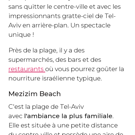
sans quitter le centre-ville et avec les
impressionnants gratte-ciel de Tel-
Aviv en arrière-plan. Un spectacle
unique !
Près de la plage, il y a des
supermarchés, des bars et des
restaurants
où vous pourrez goûter la
nourriture israélienne typique.
Mezizim Beach
C'est la plage de Tel-Aviv
avec
l'ambiance la plus familiale
.
Elle est située à une petite distance
du centre-ville et possède une aire de