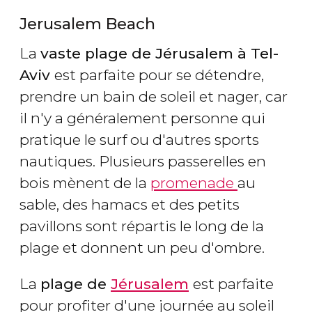
Jerusalem Beach
La
vaste plage de Jérusalem à Tel-
Aviv
est parfaite pour se détendre,
prendre un bain de soleil et nager, car
il n'y a généralement personne qui
pratique le surf ou d'autres sports
nautiques. Plusieurs passerelles en
bois mènent de la
promenade
au
sable, des hamacs et des petits
pavillons sont répartis le long de la
plage et donnent un peu d'ombre.
La
plage de
Jérusalem
est parfaite
pour profiter d'une journée au soleil